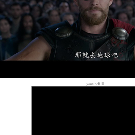
youtube動畫: