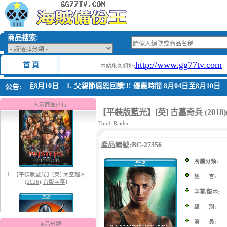
商品搜索:
http://www.gg77tv.com
首 頁
本站永久網址:
8月04日至8月10日
1. 父親節感恩回饋!!! 優惠時間 8月04日至8月10日
公告:
1.
【平裝版藍光】[英] 太空超人
(2026)[台版字幕]
人氣商品排行
【平裝版藍光】[英] 古墓奇兵 (2018)
Tomb Raider
產品編號:BC-27356
所屬分類:
語 言:
字幕/版本:
2.
【平裝版藍光】[英] 曼達洛人與
古古 (2026)[台版字幕]
級 別:
演 員:
商品分類