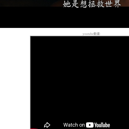
youtube動畫: