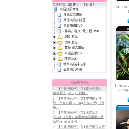
菜單控制:【
展 開
】 | 【
折 疊
】
【UHD50G
商品分類目錄
漫威電影專區
其他商品加購區
會員加購DVD
(雜誌，寫真) 電子檔 USB
25G 藍光
3.
【平裝版藍光】[英] 阿凡達3：火
50G 藍光
與燼 (2025)(Atmos 版)〈台版〉
藍光 成人專區
精選音樂CD
精選DVD
暢銷商品排行榜
最新商品列表
商品銷售排行
【UHD50
1 .
【平裝版藍光】[英] 雷神索爾3：
(2023)
諸神黃昏 (2017)〈台版〉
4.
【平裝版藍光】[英] 穿著PRADA
2 .
【平裝版藍光】[英] 不可能的任
的惡魔 2 (2026)[台版字幕]
務：全面瓦解 (2018)(Atmos 版) 〈台
版〉
3 .
【平裝版藍光】[英] 水底情深
(2018)〈台版〉榮獲第90屆奧斯卡最
佳影片/ 最佳導演
4 .
【平裝版藍光】[英] 敦克爾克大行