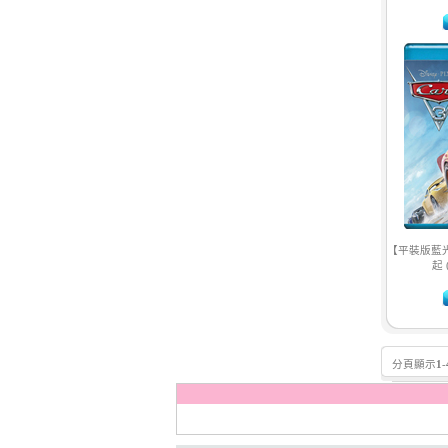
【平裝版藍光】
起 
分頁顯示
1
-