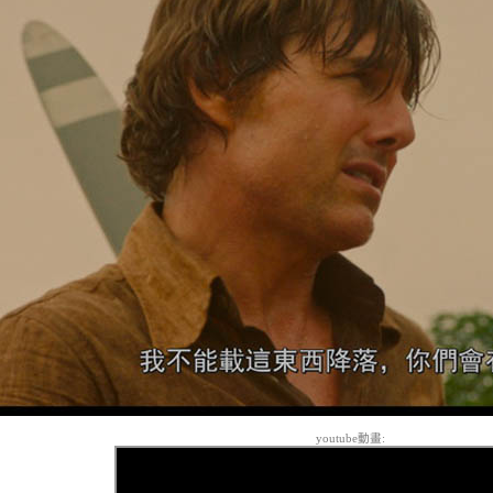
youtube動畫: