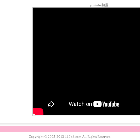
youtube動畫:
Copyright © 2005-2013 110bd.com All Rights Reserved.